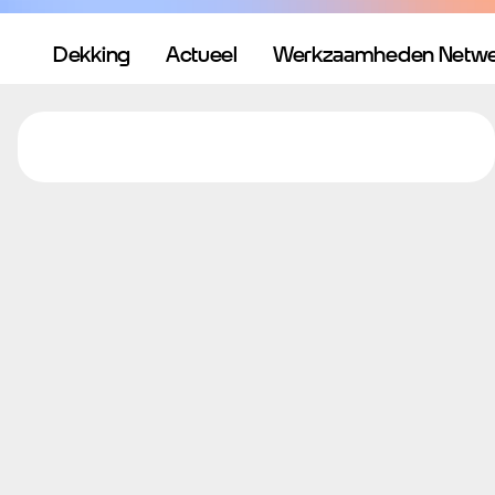
Dekking
Actueel
Werkzaamheden Netwe